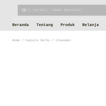
Beranda
Tentang
Produk
Belanja
Home
/
Capsule Herbs
/
Lhiwomen