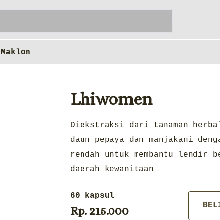
Maklon
Lhiwomen
Diekstraksi dari tanaman herba
daun pepaya dan manjakani deng
rendah untuk membantu lendir b
daerah kewanitaan
60 kapsul
BEL
Rp. 215.000